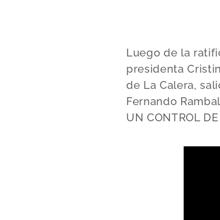
Luego de la ratif
presidenta Cristi
de La Calera, sali
Fernando Rambal
UN CONTROL DE