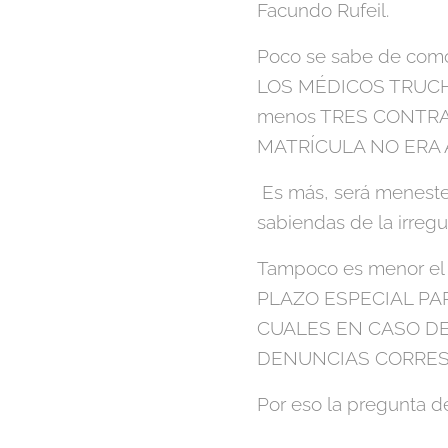
Facundo Rufeil.
Poco se sabe de como 
LOS MÉDICOS TRUCHOS,
menos TRES CONTRA
MATRÍCULA NO ERA 
Es más, será menester 
sabiendas de la irregu
Tampoco es menor el 
PLAZO ESPECIAL PA
CUALES EN CASO DE
DENUNCIAS CORRES
Por eso la pregunta de