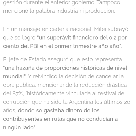
gestión durante el anterior gobierno. Tampoco
mencionó la palabra industria ni producción.
En un mensaje en cadena nacional, Milei subrayó
que se logró
"un superávit financiero del 0,2 por
ciento del PBI en el primer trimestre año año"
.
El jefe de Estado aseguró que esto representa
"una hazaña de proporciones históricas de nivel
mundial".
Y reivindicó la decisión de cancelar la
obra pública, mencionando la reducción drástica
del 87%, "históricamente vinculada al festival de
corrupción que ha sido la Argentina los últimos 20
años,
donde se gastaba dinero de los
contribuyentes en rutas que no conducían a
ningún lado".