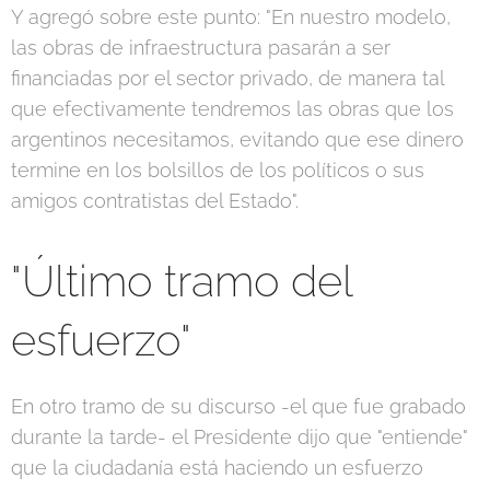
Y agregó sobre este punto: "En nuestro modelo,
las obras de infraestructura pasarán a ser
financiadas por el sector privado, de manera tal
que efectivamente tendremos las obras que los
argentinos necesitamos, evitando que ese dinero
termine en los bolsillos de los políticos o sus
amigos contratistas del Estado".
"Último tramo del
esfuerzo"
En otro tramo de su discurso -el que fue grabado
durante la tarde- el Presidente dijo que "entiende"
que la ciudadanía está haciendo un esfuerzo