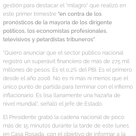
gestión para destacar el "milagro" que realizó en
este primer trimestre
"en contra de los
pronósticos de la mayoría de los dirigente
políticos, los economistas profesionales,
televisivos y petardistas tribuneros"
.
"Quiero anunciar que el sector público nacional
registró un superávit financiero de más de 275 mil
millones de pesos. Es el 0,2% del PBI. Es el primero
desde el año 2008. No es ni más ni menos que el
único punto de partida para terminar con el infierno
inflacionario. Es lisa llanamente una hazaña de
nivel mundial", señaló el jefe de Estado.
El Presidente grabó la cadena nacional de poco
más de 15 minutos durante la tarde de este lunes
en Casa Rosada, con el objetivo de informar a la