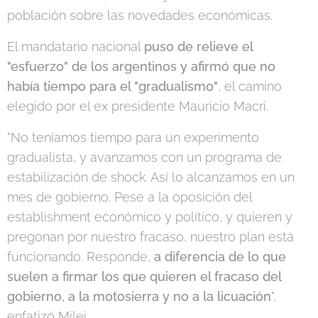
población sobre las novedades económicas.
El mandatario nacional
puso de relieve el
"esfuerzo" de los argentinos y afirmó que no
había tiempo para el "gradualismo"
, el camino
elegido por el ex presidente Mauricio Macri.
"No teníamos tiempo para un experimento
gradualista, y avanzamos con un programa de
estabilización de shock. Así lo alcanzamos en un
mes de gobierno. Pese a la oposición del
establishment económico y político, y quieren y
pregonan por nuestro fracaso, nuestro plan está
funcionando. Responde,
a diferencia de lo que
suelen a firmar los que quieren el fracaso del
gobierno, a la motosierra y no a la licuación
",
enfatizó Milei.