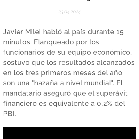
23.04.2024
Javier Milei habló al país durante 15
minutos. Flanqueado por los
funcionarios de su equipo económico,
sostuvo que los resultados alcanzados
en los tres primeros meses del año
son una "hazaña a nivel mundial". El
mandatario aseguró que el superávit
financiero es equivalente a 0,2% del
PBI.