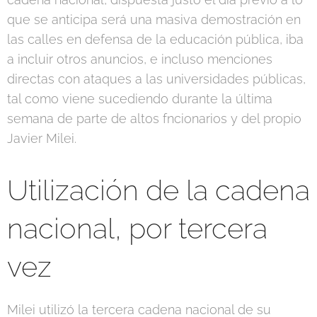
que se anticipa será una masiva demostración en
las calles en defensa de la educación pública, iba
a incluir otros anuncios, e incluso menciones
directas con ataques a las universidades públicas,
tal como viene sucediendo durante la última
semana de parte de altos fncionarios y del propio
Javier Milei.
Utilización de la cadena
nacional, por tercera
vez
Milei utilizó la tercera cadena nacional de su