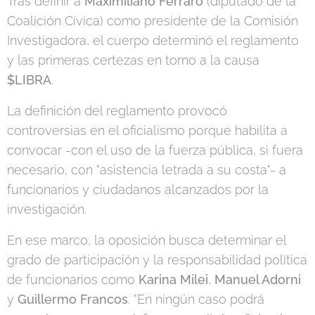
Tras definir a
Maximiliano Ferraro
(diputado de la
Coalición Cívica) como presidente de la Comisión
Investigadora, el cuerpo determinó el reglamento
y las primeras certezas en torno a la causa
$LIBRA
.
La definición del reglamento provocó
controversias en el oficialismo porque habilita a
convocar -con el uso de la fuerza pública, si fuera
necesario, con "asistencia letrada a su costa"- a
funcionarios y ciudadanos alcanzados por la
investigación.
En ese marco, la oposición busca determinar el
grado de participación y la responsabilidad política
de funcionarios como
Karina Milei
,
Manuel Adorni
y
Guillermo Francos
. "En ningún caso podrá