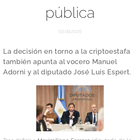
pública
03.09.2025
La decisión en torno a la criptoestafa
también apunta al vocero Manuel
Adorni y al diputado José Luis Espert.