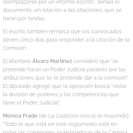
reemplazarse por un informe escrito", señala el
documento, en relación a las citaciones, que se
harán por tandas.
El escrito también remarca que los convocados
tienen cinco días para responder a la citación de la
Comisión.
El libertario
Álvaro Martínez
consideró que "se
pretende hacer un Poder Judicial paralelo por las
atribuciones que se le pretende dar a la comisión".
El diputado agregó que la oposición busca "violar
la división de poderes y las competencias que
tiene el Poder Judicial".
Mónica Frade
(de La Coalición cívica) le respondió:
"Todo lo que está en este reglamento está en
todas las comisiones investigadoras de la Cámara