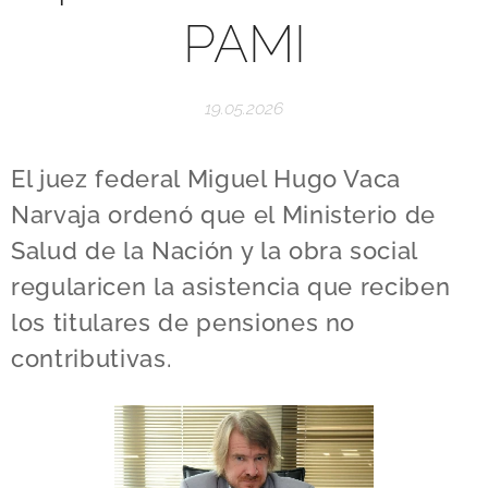
PAMI
19.05.2026
El juez federal Miguel Hugo Vaca
Narvaja ordenó que el Ministerio de
Salud de la Nación y la obra social
regularicen la asistencia que reciben
los titulares de pensiones no
contributivas.