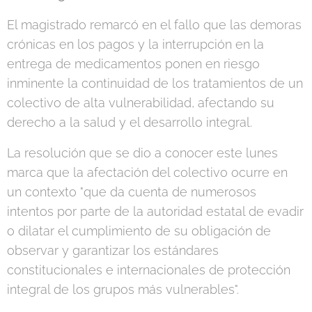
El magistrado remarcó en el fallo que las demoras
crónicas en los pagos y la interrupción en la
entrega de medicamentos ponen en riesgo
inminente la continuidad de los tratamientos de un
colectivo de alta vulnerabilidad, afectando su
derecho a la salud y el desarrollo integral.
La resolución que se dio a conocer este lunes
marca que la afectación del colectivo ocurre en
un contexto "que da cuenta de numerosos
intentos por parte de la autoridad estatal de evadir
o dilatar el cumplimiento de su obligación de
observar y garantizar los estándares
constitucionales e internacionales de protección
integral de los grupos más vulnerables".