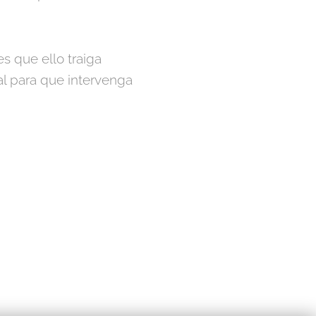
s que ello traiga
ial para que intervenga