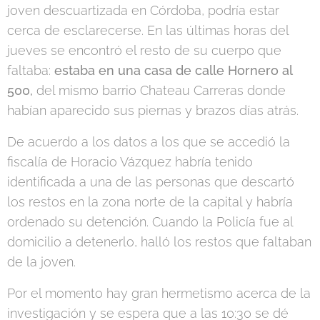
joven descuartizada en Córdoba, podría estar
cerca de esclarecerse. En las últimas horas del
jueves se encontró el resto de su cuerpo que
faltaba:
estaba en una casa de calle Hornero al
500,
del mismo barrio Chateau Carreras donde
habían aparecido sus piernas y brazos días atrás.
De acuerdo a los datos a los que se accedió la
fiscalía de Horacio Vázquez habría tenido
identificada a una de las personas que descartó
los restos en la zona norte de la capital y habría
ordenado su detención. Cuando la Policía fue al
domicilio a detenerlo, halló los restos que faltaban
de la joven.
Por el momento hay gran hermetismo acerca de la
investigación y se espera que a las 10:30 se dé