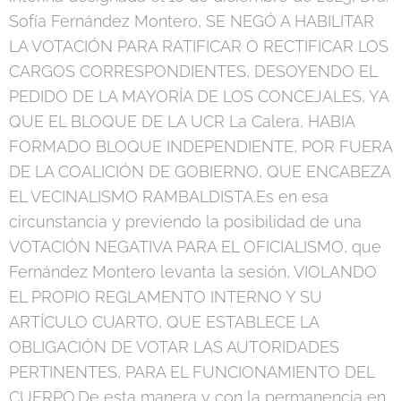
Sofía Fernández Montero, SE NEGÓ A HABILITAR
LA VOTACIÓN PARA RATIFICAR O RECTIFICAR LOS
CARGOS CORRESPONDIENTES, DESOYENDO EL
PEDIDO DE LA MAYORÍA DE LOS CONCEJALES, YA
QUE EL BLOQUE DE LA UCR La Calera, HABIA
FORMADO BLOQUE INDEPENDIENTE, POR FUERA
DE LA COALICIÓN DE GOBIERNO, QUE ENCABEZA
EL VECINALISMO RAMBALDISTA.Es en esa
circunstancia y previendo la posibilidad de una
VOTACIÓN NEGATIVA PARA EL OFICIALISMO, que
Fernández Montero levanta la sesión, VIOLANDO
EL PROPIO REGLAMENTO INTERNO Y SU
ARTÍCULO CUARTO, QUE ESTABLECE LA
OBLIGACIÓN DE VOTAR LAS AUTORIDADES
PERTINENTES, PARA EL FUNCIONAMIENTO DEL
CUERPO.De esta manera y con la permanencia en