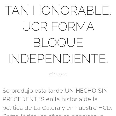
TAN HONORABLE.
UCR FORMA
BLOQUE
INDEPENDIENTE.
26.02.2024
Se produjo esta tarde UN HECHO SIN
PRECEDENTES en la historia de la
política de La Calera y en nuestro HCD.