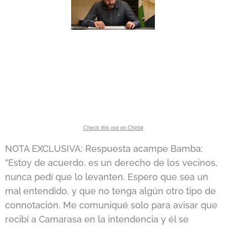
Check this out on Chirbit
NOTA EXCLUSIVA: Respuesta acampe Bamba:
"Estoy de acuerdo, es un derecho de los vecinos,
nunca pedí que lo levanten. Espero que sea un
mal entendido, y que no tenga algún otro tipo de
connotación. Me comuniqué solo para avisar que
recibí a Camarasa en la intendencia y él se