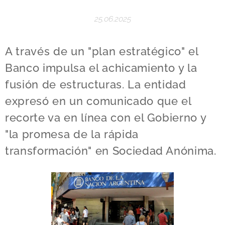
25.06.2025
A través de un "plan estratégico" el
Banco impulsa el achicamiento y la
fusión de estructuras. La entidad
expresó en un comunicado que el
recorte va en línea con el Gobierno y
"la promesa de la rápida
transformación" en Sociedad Anónima.