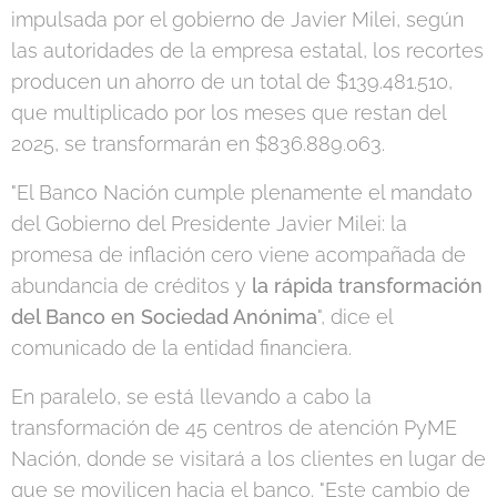
impulsada por el gobierno de Javier Milei, según
las autoridades de la empresa estatal, los recortes
producen un ahorro de un total de $139.481.510,
que multiplicado por los meses que restan del
2025, se transformarán en $836.889.063.
"El Banco Nación cumple plenamente el mandato
del Gobierno del Presidente Javier Milei: la
promesa de inflación cero viene acompañada de
abundancia de créditos y
la rápida transformación
del Banco en Sociedad Anónima
", dice el
comunicado de la entidad financiera.
En paralelo, se está llevando a cabo la
transformación de 45 centros de atención PyME
Nación, donde se visitará a los clientes en lugar de
que se movilicen hacia el banco. "Este cambio de