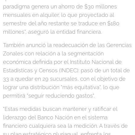
paradigma genera un ahorro de $30 millones
mensuales en alquiler, lo que proyectado al
semestre del año restante se traduce en $180
millones", aseguró la entidad financiera.
También anunció la readecuación de las Gerencias
Zonales con relación a la segmentación
económica definida por el Instituto Nacional de
Estadísticas y Censos (INDEC): pasó de un total de
33 a quedar en 29 sucursales, con el objetivo de
lograr una distribución "más equitativa", lo que
permitirá "seguir reduciendo gastos".
"Estas medidas buscan mantener y ratificar el
liderazgo del Banco Nación en el sistema
financiero cualquiera sea la medición. A través de
su plan estratégico plurianual, enfrenta los