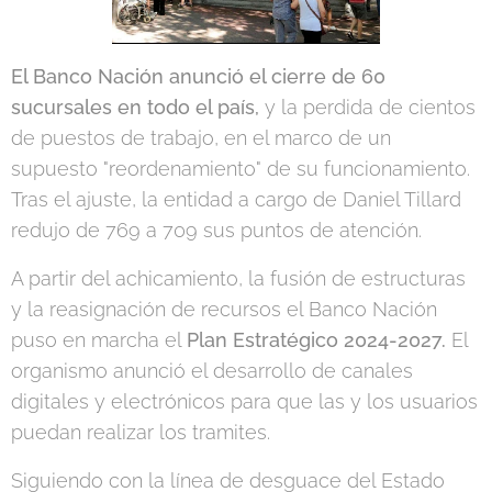
El Banco Nación anunció el cierre de 60
sucursales en todo el país,
y la perdida de cientos
de puestos de trabajo, en el marco de un
supuesto "reordenamiento" de su funcionamiento.
Tras el ajuste, la entidad a cargo de Daniel Tillard
redujo de 769 a 709 sus puntos de atención.
A partir del achicamiento, la fusión de estructuras
y la reasignación de recursos el Banco Nación
puso en marcha el
Plan Estratégico 2024-2027.
El
organismo anunció el desarrollo de canales
digitales y electrónicos para que las y los usuarios
puedan realizar los tramites.
Siguiendo con la línea de desguace del Estado