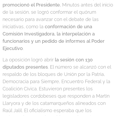
promocionó el Presidente.
Minutos antes del inicio
de la sesión, se logró conformar el quórum
necesario para avanzar con el debate de las
iniciativas, como la
conformación de una
Comisión Investigadora, la interpelación a
funcionarios y un pedido de informes al Poder
Ejecutivo
.
La oposición logró abrir
la sesión con 130
diputados presentes
. El número se alcanzó con el
respaldo de los bloques de Unión por la Patria,
Democracia para Siempre, Encuentro Federal y la
Coalición Cívica. Estuvieron presentes los
legisladores cordobeses que responden a Martín
Llaryora y de los catamarqueños alineados con
Raúl Jalil. El oficialismo esperaba que los