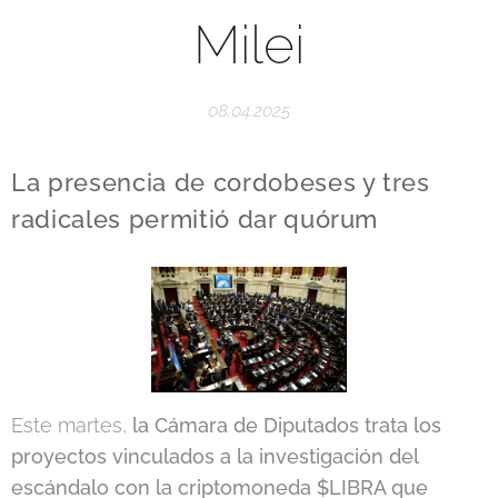
Milei
08.04.2025
La presencia de cordobeses y tres
radicales permitió dar quórum
Este martes,
la Cámara de Diputados trata los
proyectos vinculados a la investigación del
escándalo con la criptomoneda $LIBRA que