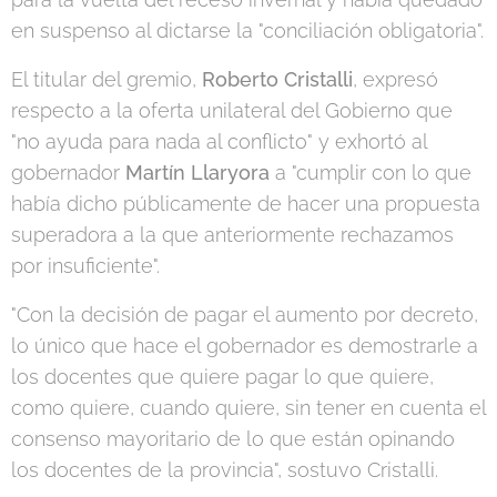
en suspenso al dictarse la "conciliación obligatoria".
El titular del gremio,
Roberto Cristalli
, expresó
respecto a la oferta unilateral del Gobierno que
"no ayuda para nada al conflicto" y exhortó al
gobernador
Martín Llaryora
a "cumplir con lo que
había dicho públicamente de hacer una propuesta
superadora a la que anteriormente rechazamos
por insuficiente".
"Con la decisión de pagar el aumento por decreto,
lo único que hace el gobernador es demostrarle a
los docentes que quiere pagar lo que quiere,
como quiere, cuando quiere, sin tener en cuenta el
consenso mayoritario de lo que están opinando
los docentes de la provincia", sostuvo Cristalli.