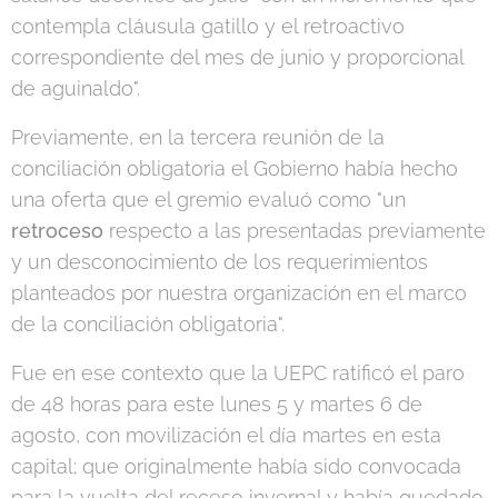
contempla cláusula gatillo y el retroactivo
correspondiente del mes de junio y proporcional
de aguinaldo".
Previamente, en la tercera reunión de la
conciliación obligatoria el Gobierno había hecho
una oferta que el gremio evaluó como "un
retroceso
respecto a las presentadas previamente
y un desconocimiento de los requerimientos
planteados por nuestra organización en el marco
de la conciliación obligatoria".
Fue en ese contexto que la UEPC ratificó el paro
de 48 horas para este lunes 5 y martes 6 de
agosto, con movilización el día martes en esta
capital; que originalmente había sido convocada
para la vuelta del receso invernal y había quedado