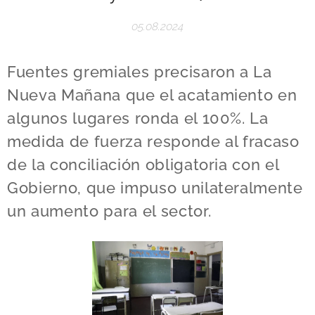
05.08.2024
Fuentes gremiales precisaron a La
Nueva Mañana que el acatamiento en
algunos lugares ronda el 100%. La
medida de fuerza responde al fracaso
de la conciliación obligatoria con el
Gobierno, que impuso unilateralmente
un aumento para el sector.