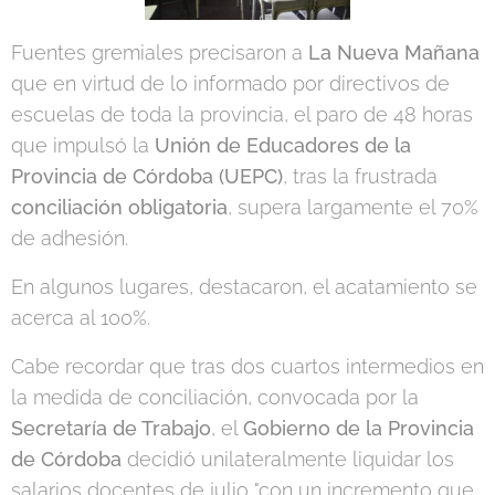
Fuentes gremiales precisaron a
La Nueva Mañana
que en virtud de lo informado por directivos de
escuelas de toda la provincia, el paro de 48 horas
que impulsó la
Unión de Educadores de la
Provincia de Córdoba (UEPC)
, tras la frustrada
conciliación obligatoria
, supera largamente el 70%
de adhesión.
En algunos lugares, destacaron, el acatamiento se
acerca al 100%.
Cabe recordar que tras dos cuartos intermedios en
la medida de conciliación, convocada por la
Secretaría de Trabajo
, el
Gobierno de la Provincia
de Córdoba
decidió unilateralmente liquidar los
salarios docentes de julio "con un incremento que