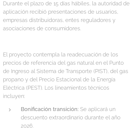
Durante el plazo de 15 días hábiles, la autoridad de
aplicación recibió presentaciones de usuarios,
empresas distribuidoras, entes reguladores y
asociaciones de consumidores.
El proyecto contempla la readecuación de los
precios de referencia del gas natural en el Punto
de Ingreso al Sistema de Transporte (PIST), del gas
propano y del Precio Estacional de la Energía
Eléctrica (PEST). Los lineamientos técnicos
incluyen:
Bonificación transición:
Se aplicará un
descuento extraordinario durante el año
2026.