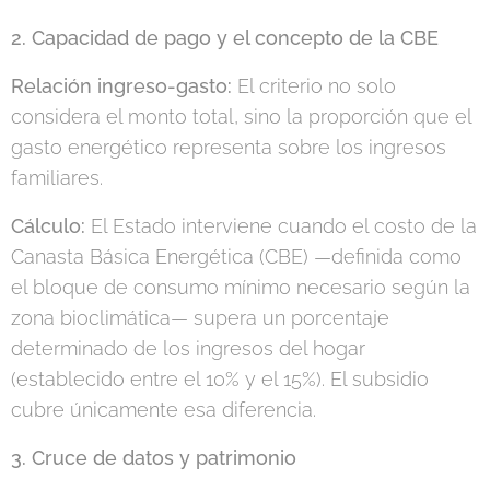
2. Capacidad de pago y el concepto de la CBE
Relación ingreso-gasto:
El criterio no solo
considera el monto total, sino la proporción que el
gasto energético representa sobre los ingresos
familiares.
Cálculo:
El Estado interviene cuando el costo de la
Canasta Básica Energética (CBE) —definida como
el bloque de consumo mínimo necesario según la
zona bioclimática— supera un porcentaje
determinado de los ingresos del hogar
(establecido entre el 10% y el 15%). El subsidio
cubre únicamente esa diferencia.
3. Cruce de datos y patrimonio