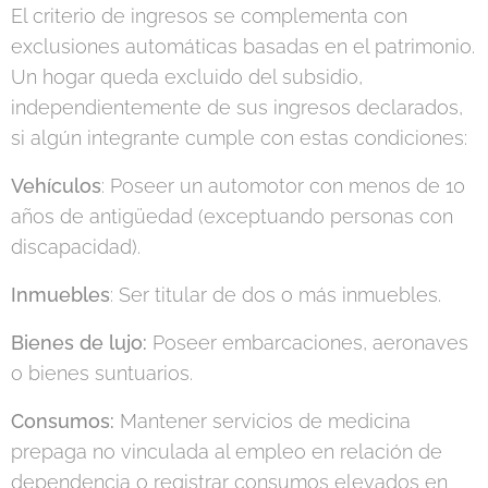
El criterio de ingresos se complementa con
exclusiones automáticas basadas en el patrimonio.
Un hogar queda excluido del subsidio,
independientemente de sus ingresos declarados,
si algún integrante cumple con estas condiciones:
Vehículos
: Poseer un automotor con menos de 10
años de antigüedad (exceptuando personas con
discapacidad).
Inmuebles
: Ser titular de dos o más inmuebles.
Bienes de lujo:
Poseer embarcaciones, aeronaves
o bienes suntuarios.
Consumos:
Mantener servicios de medicina
prepaga no vinculada al empleo en relación de
dependencia o registrar consumos elevados en