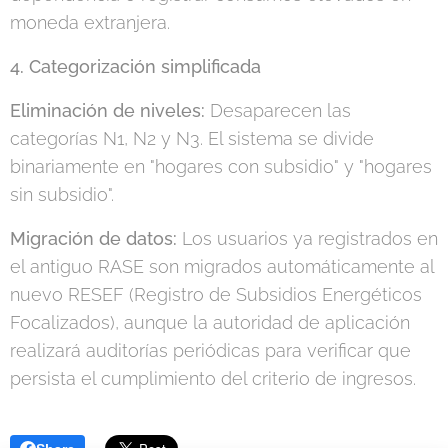
moneda extranjera.
4. Categorización simplificada
Eliminación de niveles:
Desaparecen las
categorías N1, N2 y N3. El sistema se divide
binariamente en "hogares con subsidio" y "hogares
sin subsidio".
Migración de datos:
Los usuarios ya registrados en
el antiguo RASE son migrados automáticamente al
nuevo RESEF (Registro de Subsidios Energéticos
Focalizados), aunque la autoridad de aplicación
realizará auditorías periódicas para verificar que
persista el cumplimiento del criterio de ingresos.