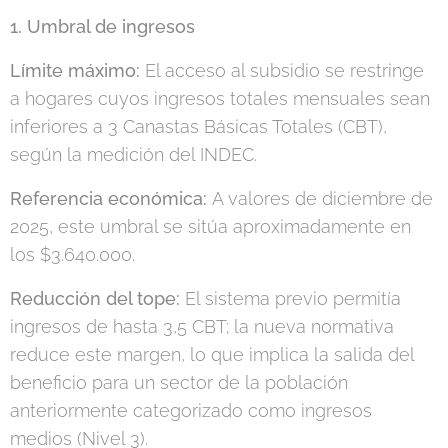
1. Umbral de ingresos
Límite máximo:
El acceso al subsidio se restringe
a hogares cuyos ingresos totales mensuales sean
inferiores a 3 Canastas Básicas Totales (CBT),
según la medición del INDEC.
Referencia económica:
A valores de diciembre de
2025, este umbral se sitúa aproximadamente en
los $3.640.000.
Reducción del tope:
El sistema previo permitía
ingresos de hasta 3,5 CBT; la nueva normativa
reduce este margen, lo que implica la salida del
beneficio para un sector de la población
anteriormente categorizado como ingresos
medios (Nivel 3).