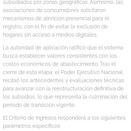
subsidiados por zonas geográficas. Asimismo, las
asociaciones de consumidores solicitaron
mecanismos de atención presencial para el
registro, con el fin de evitar la exclusión de
hogares sin acceso a medios digitales.
La autoridad de aplicación ratificó que el sistema
busca establecer valores consistentes con los
costos económicos de abastecimiento. Tras el
cierre de esta etapa, el Poder Ejecutivo Nacional
recibió los antecedentes y evaluaciones técnicas
para avanzar con la reestructuración definitiva de
los subsidios, lo que representa la culminación del
período de transición vigente.
El Criterio de Ingresos responderá a los siguientes
parámetros específicos