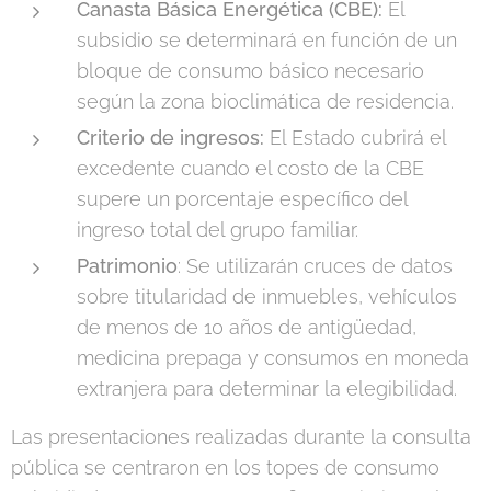
Canasta Básica Energética (CBE):
El
subsidio se determinará en función de un
bloque de consumo básico necesario
según la zona bioclimática de residencia.
Criterio de ingresos:
El Estado cubrirá el
excedente cuando el costo de la CBE
supere un porcentaje específico del
ingreso total del grupo familiar.
Patrimonio
: Se utilizarán cruces de datos
sobre titularidad de inmuebles, vehículos
de menos de 10 años de antigüedad,
medicina prepaga y consumos en moneda
extranjera para determinar la elegibilidad.
Las presentaciones realizadas durante la consulta
pública se centraron en los topes de consumo