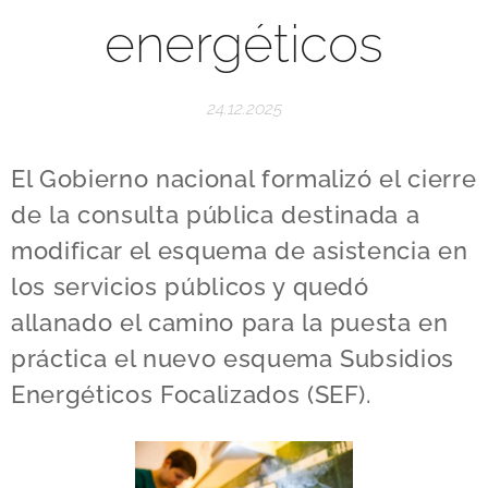
energéticos
24.12.2025
El Gobierno nacional formalizó el cierre
de la consulta pública destinada a
modificar el esquema de asistencia en
los servicios públicos y quedó
allanado el camino para la puesta en
práctica el nuevo esquema Subsidios
Energéticos Focalizados (SEF).