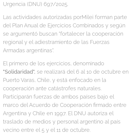
Urgencia (DNU) 697/2025.
Las actividades autorizadas porMilei forman parte
del Plan Anual de Ejercicios Combinados y según
se argumentó buscan "fortalecer la cooperación
regional y el adiestramiento de las Fuerzas
Armadas argentinas".
El primero de los ejercicios, denominado
"Solidaridad",
se realizará del 6 al 10 de octubre en
Puerto Varas, Chile, y está enfocado en la
cooperación ante catástrofes naturales.
Participarán fuerzas de ambos países bajo el
marco del Acuerdo de Cooperación firmado entre
Argentina y Chile en 1997. El DNU autoriza el
traslado de medios y personal argentino al país
vecino entre el 5 y el 11 de octubre.