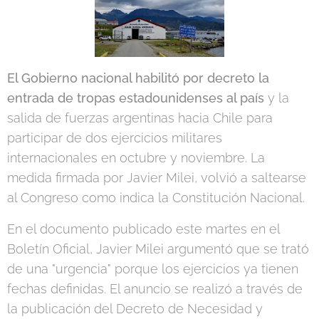
El Gobierno nacional habilitó por decreto la
entrada de tropas estadounidenses al país
y la
salida de fuerzas argentinas hacia Chile para
participar de dos ejercicios militares
internacionales en octubre y noviembre. La
medida firmada por Javier Milei, volvió a saltearse
al Congreso como indica la Constitución Nacional.
En el documento publicado este martes en el
Boletín Oficial, Javier Milei argumentó que se trató
de una "urgencia" porque los ejercicios ya tienen
fechas definidas. El anuncio se realizó a través de
la publicación del Decreto de Necesidad y