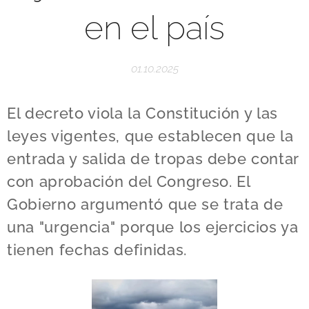
en el país
01.10.2025
El decreto viola la Constitución y las
leyes vigentes, que establecen que la
entrada y salida de tropas debe contar
con aprobación del Congreso. El
Gobierno argumentó que se trata de
una "urgencia" porque los ejercicios ya
tienen fechas definidas.