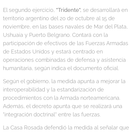
El segundo ejercicio,
"Tridente",
se desarrollará en
territorio argentino del 20 de octubre al 15 de
noviembre, en las bases navales de Mar del Plata,
Ushuaia y Puerto Belgrano. Contará con la
participación de efectivos de las Fuerzas Armadas
de Estados Unidos y estará centrado en
operaciones combinadas de defensa y asistencia
humanitaria, según indica el documento oficial.
Según el gobierno, la medida apunta a mejorar la
interoperabilidad y la estandarización de
procedimientos con la Armada norteamericana.
Además, el decreto apunta que se realizará una
"integración doctrinal" entre las fuerzas.
La Casa Rosada defendió la medida al señalar que