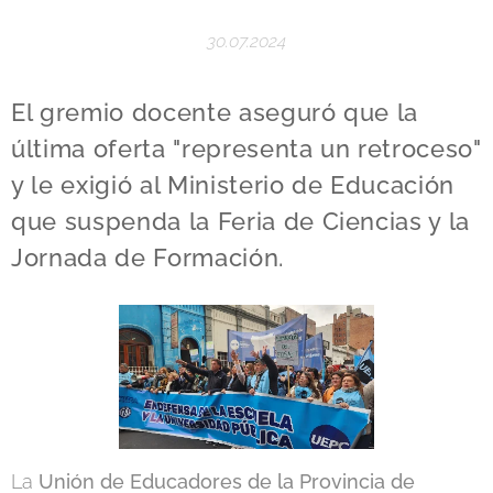
30.07.2024
El gremio docente aseguró que la
última oferta "representa un retroceso"
y le exigió al Ministerio de Educación
que suspenda la Feria de Ciencias y la
Jornada de Formación.
La
Unión de Educadores de la Provincia de