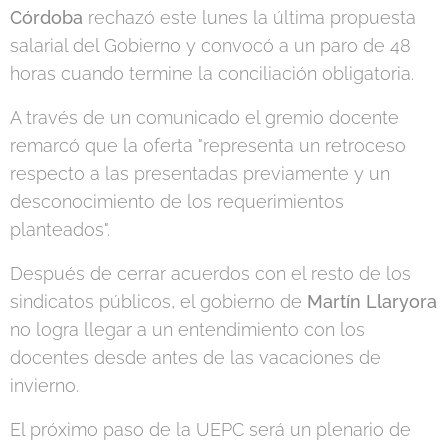
Córdoba
rechazó este lunes la última propuesta
salarial del Gobierno y convocó a un paro de 48
horas cuando termine la conciliación obligatoria.
A través de un comunicado el gremio docente
remarcó que la oferta "representa un retroceso
respecto a las presentadas previamente y un
desconocimiento de los requerimientos
planteados".
Después de cerrar acuerdos con el resto de los
sindicatos públicos, el gobierno de
Martín Llaryora
no logra llegar a un entendimiento con los
docentes desde antes de las vacaciones de
invierno.
El próximo paso de la UEPC será un plenario de