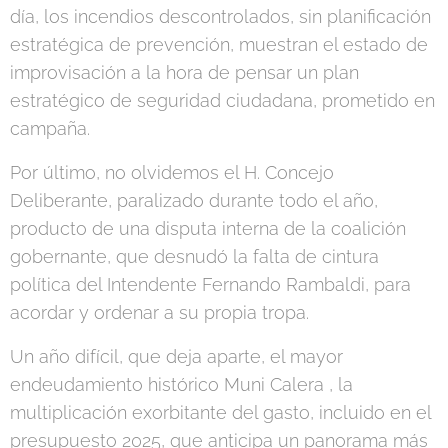
día, los incendios descontrolados, sin planificación
estratégica de prevención, muestran el estado de
improvisación a la hora de pensar un plan
estratégico de seguridad ciudadana, prometido en
campaña.
Por último, no olvidemos el H. Concejo
Deliberante, paralizado durante todo el año,
producto de una disputa interna de la coalición
gobernante, que desnudó la falta de cintura
política del Intendente Fernando Rambaldi, para
acordar y ordenar a su propia tropa.
Un año difícil, que deja aparte, el mayor
endeudamiento histórico Muni Calera , la
multiplicación exorbitante del gasto, incluido en el
presupuesto 2025, que anticipa un panorama más