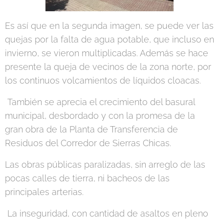
Es así que en la segunda imagen, se puede ver las
quejas por la falta de agua potable, que incluso en
invierno, se vieron multiplicadas. Además se hace
presente la queja de vecinos de la zona norte, por
los continuos volcamientos de líquidos cloacas.
También se aprecia el crecimiento del basural
municipal, desbordado y con la promesa de la
gran obra de la Planta de Transferencia de
Residuos del Corredor de Sierras Chicas.
Las obras públicas paralizadas, sin arreglo de las
pocas calles de tierra, ni bacheos de las
principales arterias.
La inseguridad, con cantidad de asaltos en pleno